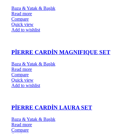
Baza & Yatak & Başlık
Read more
Compare
Quick view
Add to wishlist
PİERRE CARDİN MAGNIFIQUE SET
Baza & Yatak & Başlık
Read more
Compare
Quick view
Add to wishlist
PİERRE CARDİN LAURA SET
Baza & Yatak & Başlık
Read more
Compare