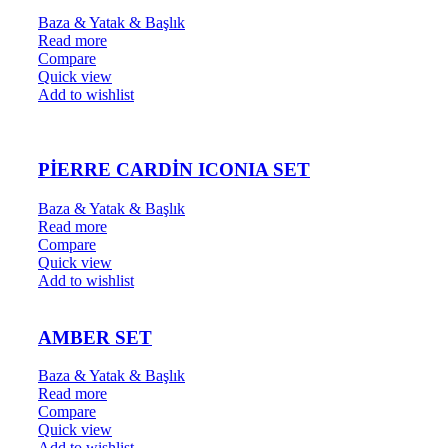
Baza & Yatak & Başlık
Read more
Compare
Quick view
Add to wishlist
PİERRE CARDİN ICONIA SET
Baza & Yatak & Başlık
Read more
Compare
Quick view
Add to wishlist
AMBER SET
Baza & Yatak & Başlık
Read more
Compare
Quick view
Add to wishlist