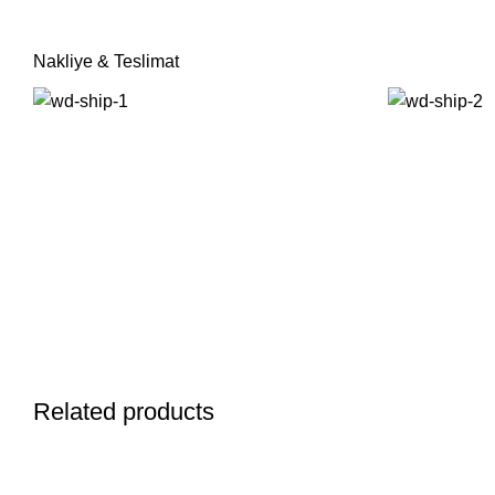
Nakliye & Teslimat
Related products