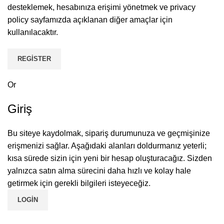
desteklemek, hesabınıza erişimi yönetmek ve
privacy
policy
sayfamızda açıklanan diğer amaçlar için
kullanılacaktır.
REGISTER
Or
Giriş
Bu siteye kaydolmak, sipariş durumunuza ve geçmişinize
erişmenizi sağlar. Aşağıdaki alanları doldurmanız yeterli;
kısa sürede sizin için yeni bir hesap oluşturacağız. Sizden
yalnızca satın alma sürecini daha hızlı ve kolay hale
getirmek için gerekli bilgileri isteyeceğiz.
LOGIN