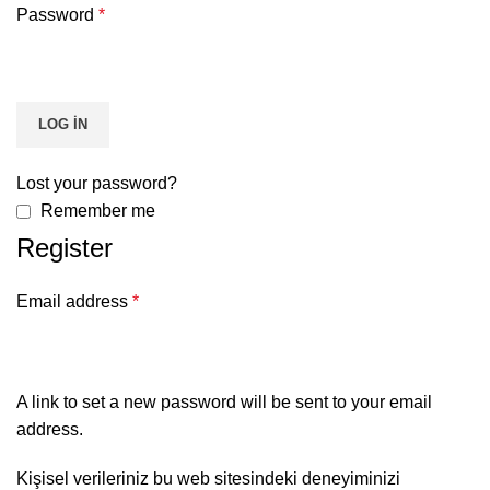
Password
*
LOG IN
Lost your password?
Remember me
Register
Email address
*
A link to set a new password will be sent to your email
address.
Kişisel verileriniz bu web sitesindeki deneyiminizi