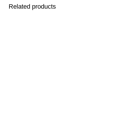
Related products