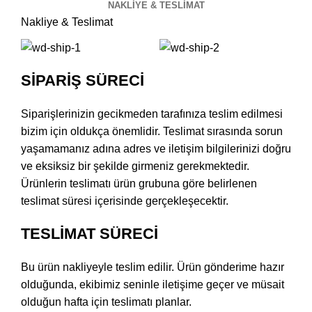
NAKLIYE & TESLIMAT
Nakliye & Teslimat
SİPARİŞ SÜRECİ
Siparişlerinizin gecikmeden tarafınıza teslim edilmesi
bizim için oldukça önemlidir. Teslimat sırasında sorun
yaşamamanız adına adres ve iletişim bilgilerinizi doğru
ve eksiksiz bir şekilde girmeniz gerekmektedir.
Ürünlerin teslimatı ürün grubuna göre belirlenen
teslimat süresi içerisinde gerçekleşecektir.
TESLİMAT SÜRECİ
Bu ürün nakliyeyle teslim edilir. Ürün gönderime hazır
olduğunda, ekibimiz seninle iletişime geçer ve müsait
olduğun hafta için teslimatı planlar.