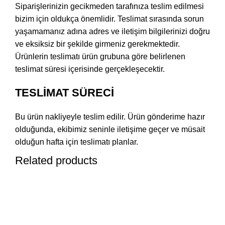
Siparişlerinizin gecikmeden tarafınıza teslim edilmesi
bizim için oldukça önemlidir. Teslimat sırasında sorun
yaşamamanız adına adres ve iletişim bilgilerinizi doğru
ve eksiksiz bir şekilde girmeniz gerekmektedir.
Ürünlerin teslimatı ürün grubuna göre belirlenen
teslimat süresi içerisinde gerçekleşecektir.
TESLİMAT SÜRECİ
Bu ürün nakliyeyle teslim edilir. Ürün gönderime hazır
olduğunda, ekibimiz seninle iletişime geçer ve müsait
olduğun hafta için teslimatı planlar.
Related products