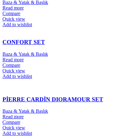
Baza & Yatak & Başlık
Read more
Compare
Quick view
Add to wishlist
CONFORT SET
Baza & Yatak & Başlık
Read more
Compare
Quick view
Add to wishlist
PİERRE CARDİN DIORAMOUR SET
Baza & Yatak & Başlık
Read more
Compare
Quick view
Add to wishlist