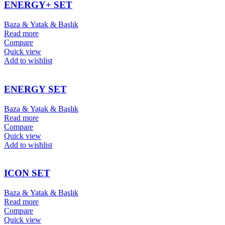
ENERGY+ SET
Baza & Yatak & Başlık
Read more
Compare
Quick view
Add to wishlist
ENERGY SET
Baza & Yatak & Başlık
Read more
Compare
Quick view
Add to wishlist
ICON SET
Baza & Yatak & Başlık
Read more
Compare
Quick view