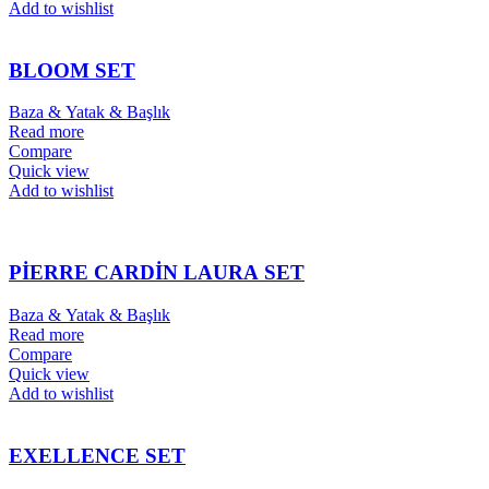
Add to wishlist
BLOOM SET
Baza & Yatak & Başlık
Read more
Compare
Quick view
Add to wishlist
PİERRE CARDİN LAURA SET
Baza & Yatak & Başlık
Read more
Compare
Quick view
Add to wishlist
EXELLENCE SET