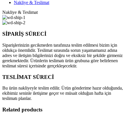
Nakliye & Teslimat
Nakliye & Teslimat
SİPARİŞ SÜRECİ
Siparişlerinizin gecikmeden tarafınıza teslim edilmesi bizim için
oldukça önemlidir. Teslimat sırasında sorun yaşamamanız adına
adres ve iletişim bilgilerinizi doğru ve eksiksiz bir şekilde girmeniz
gerekmektedir. Ürünlerin teslimatı ürün grubuna göre belirlenen
teslimat süresi içerisinde gerçekleşecektir.
TESLİMAT SÜRECİ
Bu ürün nakliyeyle teslim edilir. Ürün gönderime hazır olduğunda,
ekibimiz seninle iletişime geçer ve müsait olduğun hafta için
teslimatı planlar.
Related products