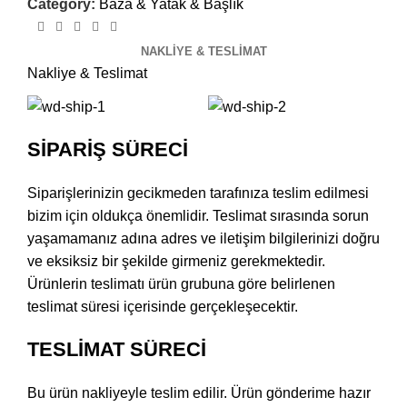
Category:
Baza & Yatak & Başlık
NAKLIYE & TESLIMAT
Nakliye & Teslimat
SİPARİŞ SÜRECİ
Siparişlerinizin gecikmeden tarafınıza teslim edilmesi
bizim için oldukça önemlidir. Teslimat sırasında sorun
yaşamamanız adına adres ve iletişim bilgilerinizi doğru
ve eksiksiz bir şekilde girmeniz gerekmektedir.
Ürünlerin teslimatı ürün grubuna göre belirlenen
teslimat süresi içerisinde gerçekleşecektir.
TESLİMAT SÜRECİ
Bu ürün nakliyeyle teslim edilir. Ürün gönderime hazır