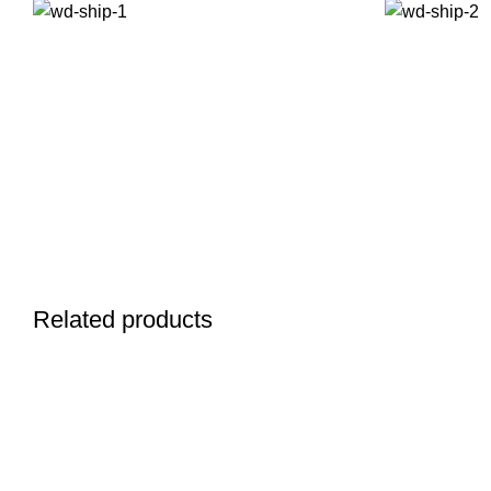
Related products