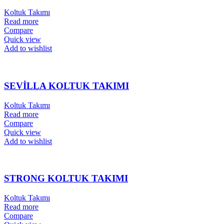
Koltuk Takımı
Read more
Compare
Quick view
Add to wishlist
SEVİLLA KOLTUK TAKIMI
Koltuk Takımı
Read more
Compare
Quick view
Add to wishlist
STRONG KOLTUK TAKIMI
Koltuk Takımı
Read more
Compare