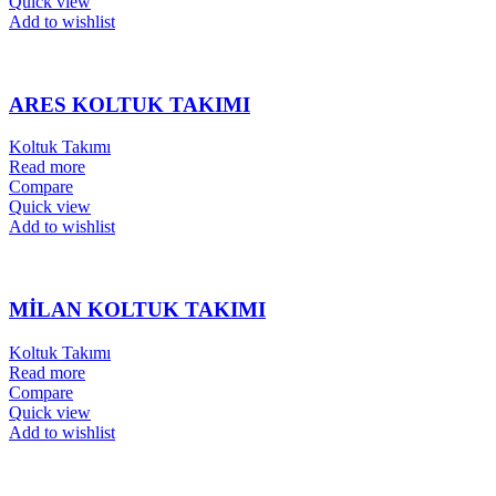
Quick view
Add to wishlist
ARES KOLTUK TAKIMI
Koltuk Takımı
Read more
Compare
Quick view
Add to wishlist
MİLAN KOLTUK TAKIMI
Koltuk Takımı
Read more
Compare
Quick view
Add to wishlist