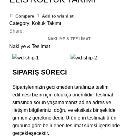
Compare
Add to wishlist
Category:
Koltuk Takımı
Share:
NAKLIYE & TESLIMAT
Nakliye & Teslimat
SİPARİŞ SÜRECİ
Siparişlerinizin gecikmeden tarafınıza teslim
edilmesi bizim için oldukça önemlidir. Teslimat
sırasında sorun yaşamamanız adına adres ve
iletişim bilgilerinizi doğru ve eksiksiz bir şekilde
girmeniz gerekmektedir. Ürünlerin teslimatı ürün
grubuna göre belirlenen teslimat süresi içerisinde
gerçekleşecektir.