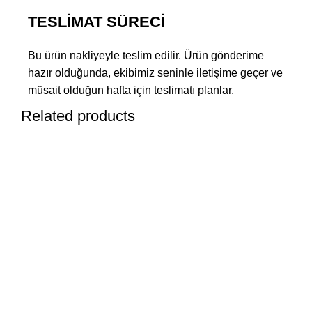
TESLİMAT SÜRECİ
Bu ürün nakliyeyle teslim edilir. Ürün gönderime
hazır olduğunda, ekibimiz seninle iletişime geçer ve
müsait olduğun hafta için teslimatı planlar.
Related products