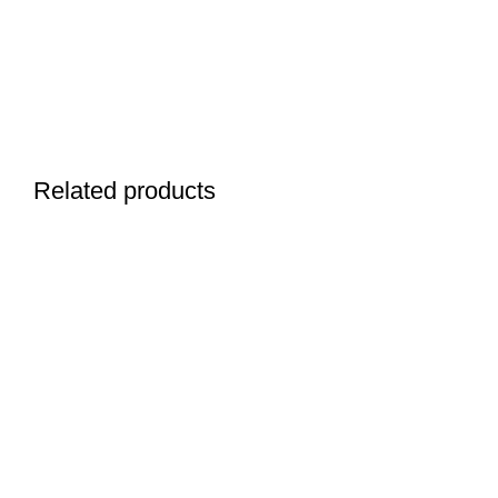
Related products