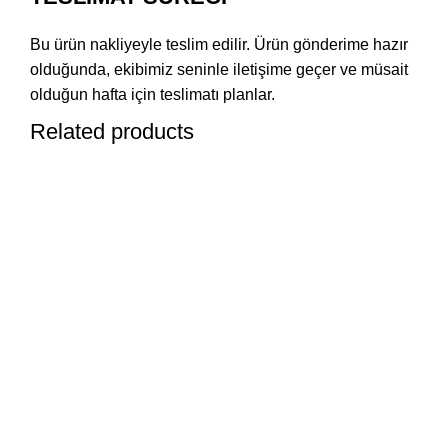
Bu ürün nakliyeyle teslim edilir. Ürün gönderime hazır
olduğunda, ekibimiz seninle iletişime geçer ve müsait
olduğun hafta için teslimatı planlar.
Related products