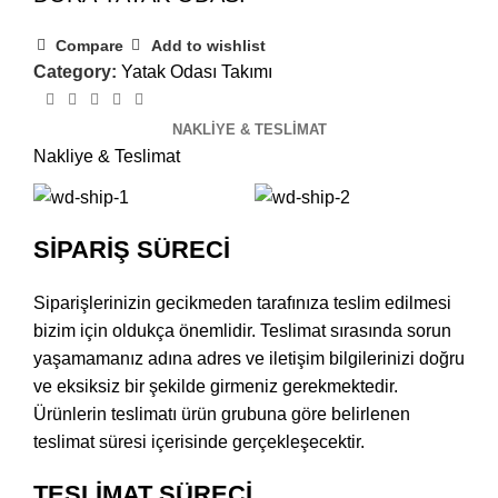
Compare
Add to wishlist
Category:
Yatak Odası Takımı
NAKLIYE & TESLIMAT
Nakliye & Teslimat
SİPARİŞ SÜRECİ
Siparişlerinizin gecikmeden tarafınıza teslim edilmesi
bizim için oldukça önemlidir. Teslimat sırasında sorun
yaşamamanız adına adres ve iletişim bilgilerinizi doğru
ve eksiksiz bir şekilde girmeniz gerekmektedir.
Ürünlerin teslimatı ürün grubuna göre belirlenen
teslimat süresi içerisinde gerçekleşecektir.
TESLİMAT SÜRECİ