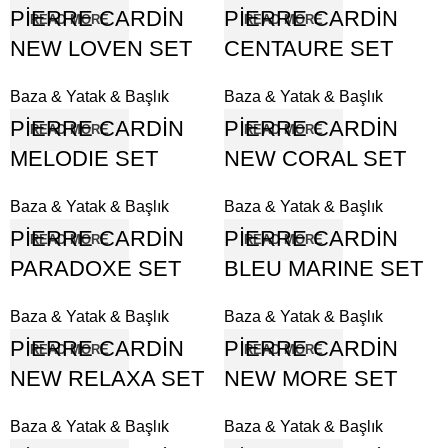
PİERRE CARDİN
PİERRE CARDİN
READ MORE
READ MORE
NEW LOVEN SET
CENTAURE SET
Baza & Yatak & Başlık
Baza & Yatak & Başlık
PİERRE CARDİN
PİERRE CARDİN
READ MORE
READ MORE
MELODIE SET
NEW CORAL SET
Baza & Yatak & Başlık
Baza & Yatak & Başlık
PİERRE CARDİN
PİERRE CARDİN
READ MORE
READ MORE
PARADOXE SET
BLEU MARINE SET
Baza & Yatak & Başlık
Baza & Yatak & Başlık
PİERRE CARDİN
PİERRE CARDİN
READ MORE
READ MORE
NEW RELAXA SET
NEW MORE SET
Baza & Yatak & Başlık
Baza & Yatak & Başlık