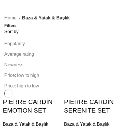
KÖŞE TAKIMI
YATAK ODASI TAKIMI
YEMEK ODASI
23 Products
23 Products
16 Products
Home
Baza & Yatak & Başlık
Filters
Sort by
Popularity
Average rating
Newness
Price: low to high
Price: high to low
PİERRE CARDİN
PİERRE CARDİN
EMOTION SET
SERENITE SET
Baza & Yatak & Başlık
Baza & Yatak & Başlık