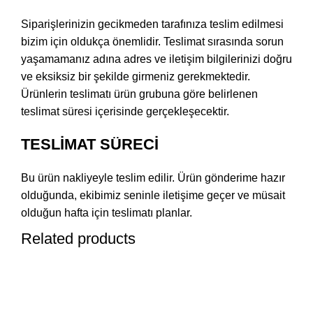
Siparişlerinizin gecikmeden tarafınıza teslim edilmesi
bizim için oldukça önemlidir. Teslimat sırasında sorun
yaşamamanız adına adres ve iletişim bilgilerinizi doğru
ve eksiksiz bir şekilde girmeniz gerekmektedir.
Ürünlerin teslimatı ürün grubuna göre belirlenen
teslimat süresi içerisinde gerçekleşecektir.
TESLİMAT SÜRECİ
Bu ürün nakliyeyle teslim edilir. Ürün gönderime hazır
olduğunda, ekibimiz seninle iletişime geçer ve müsait
olduğun hafta için teslimatı planlar.
Related products