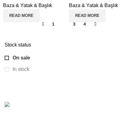
Baza & Yatak & Başlık
Baza & Yatak & Başlık
READ MORE
READ MORE
1
2
3
4
Stock status
On sale
In stock
GÖLDAĞI HALI MOBİYA
KATEGORİLER
Müşteri memnuniyeti odaklı hizmet anlayışımızla, ev ve iş
yerleriniz için en iyi mobilya ve beyaz eşyaları sunmaktan
gurur duyuyoruz. Bizi tercih ettiğiniz için teşekkür ederiz.